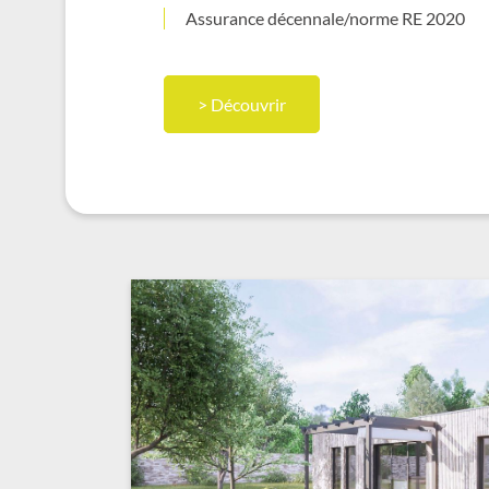
Assurance décennale/norme RE 2020
> Découvrir