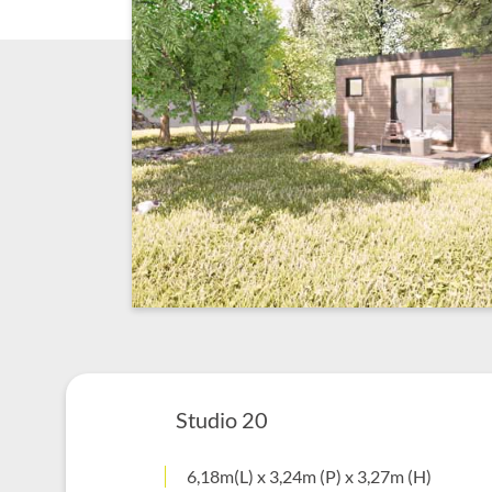
Studio 20
6,18m(L) x 3,24m (P) x 3,27m (H)