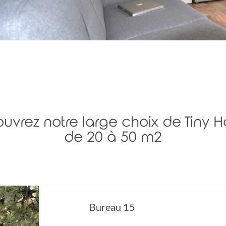
uvrez notre large choix de Tiny H
de 20 à 50 m2
Bureau 15