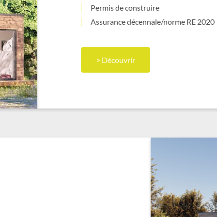
Permis de construire
Assurance décennale/norme RE 2020
> Découvrir