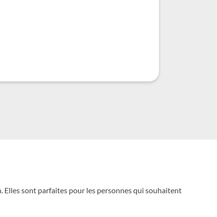
. Elles sont parfaites pour les personnes qui souhaitent