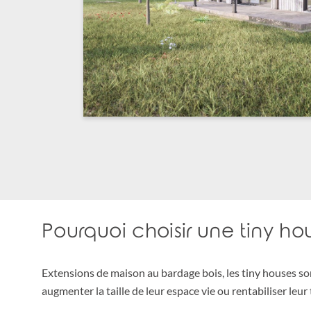
Pourquoi choisir une tiny h
Extensions de maison au bardage bois, les tiny houses son
augmenter la taille de leur espace vie ou rentabiliser leur 