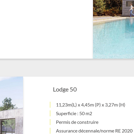
Lodge 50
11,23m(L) x 4,45m (P) x 3,27m (H)
Superficie : 50 m2
Permis de construire
Assurance décennale/norme RE 2020