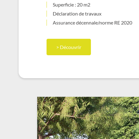
Superficie : 20 m2
Déclaration de travaux
Assurance décennale/norme RE 2020
> Découvrir