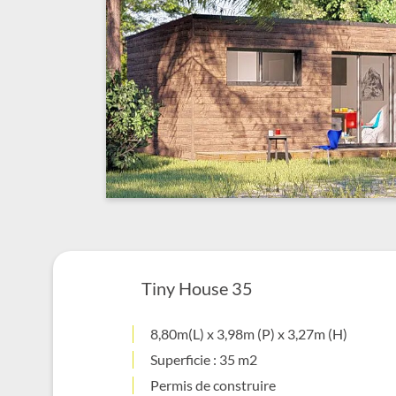
Tiny House 35
8,80m(L) x 3,98m (P) x 3,27m (H)
Superficie : 35 m2
Permis de construire