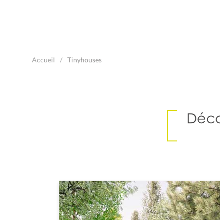
Accueil
Tinyhouses
Déco