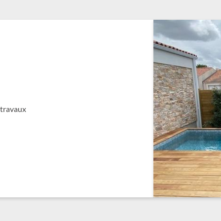
 travaux