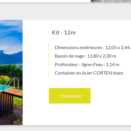
Kit - 12m
Dimensions extérieures : 12,05 x 2,44
Bassin de nage : 11,80 x 2,30 m
Profondeur - ligne d'eau : 1,14 m
Container en Acier CORTEN blanc
> Découvrir