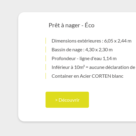
Prêt à nager - Éco
Dimensions extérieures : 6,05 x 2,44 m
Bassin de nage : 4,30 x 2,30 m
Profondeur - ligne d'eau 1,14 m
Inférieur à 10m² = aucune déclaration de
Container en Acier CORTEN blanc
> Découvrir