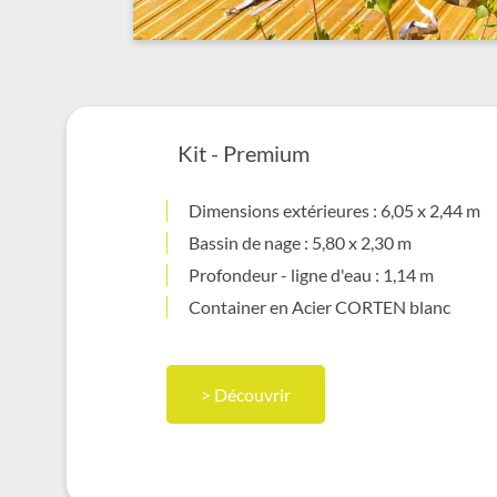
Kit - Premium
Dimensions extérieures : 6,05 x 2,44 m
Bassin de nage : 5,80 x 2,30 m
Profondeur - ligne d'eau : 1,14 m
Container en Acier CORTEN blanc
> Découvrir