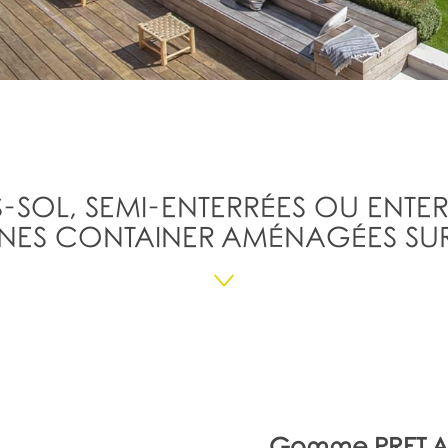
-SOL, SEMI-ENTERRÉES OU ENTER
INES CONTAINER AMÉNAGÉES S