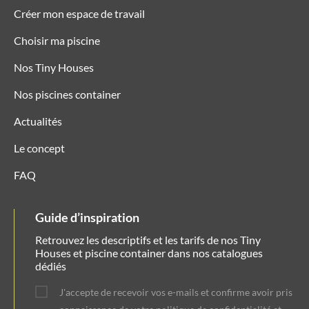
Créer mon espace de travail
Choisir ma piscine
Nos Tiny Houses
Nos piscines container
Actualités
Le concept
FAQ
Guide d’inspiration
Retrouvez les descriptifs et les tarifs de nos Tiny
Houses et piscine container dans nos catalogues
dédiés
J'accepte de recevoir vos e-mails et confirme avoir pris