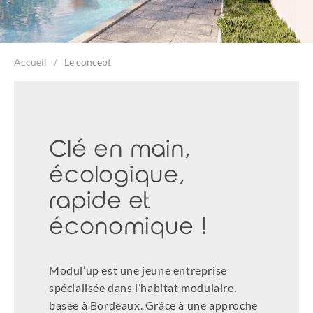
Accueil
Le concept
Clé en main,
écologique,
rapide et
économique !
Modul’up est une jeune entreprise
spécialisée dans l’habitat modulaire,
basée à Bordeaux. Grâce à une approche