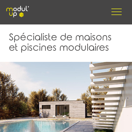
Spécialiste de maisons
et piscines modulaires