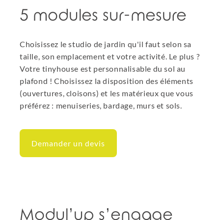
5 modules sur-mesure
Choisissez le studio de jardin qu'il faut selon sa
taille, son emplacement et votre activité. Le plus ?
Votre tinyhouse est personnalisable du sol au
plafond ! Choisissez la disposition des éléments
(ouvertures, cloisons) et les matérieux que vous
préférez : menuiseries, bardage, murs et sols.
Demander un devis
Modul’up s’engage