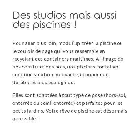
Des studios mais aussi
des piscines !
Pour aller plus loin, modul’up créer la piscine ou
le couloir de nage qui vous ressemble en
recyclant des containers maritimes. A l’image de
nos constructions bois, nos piscines container
sont une solution innovante, économique,
durable et plus écologique.
Elles sont adaptées à tout type de pose (hors-sol,
enterrée ou semi-enterrée) et parfaites pour les
petits jardins. Votre rêve de piscine est désormais
accessible !