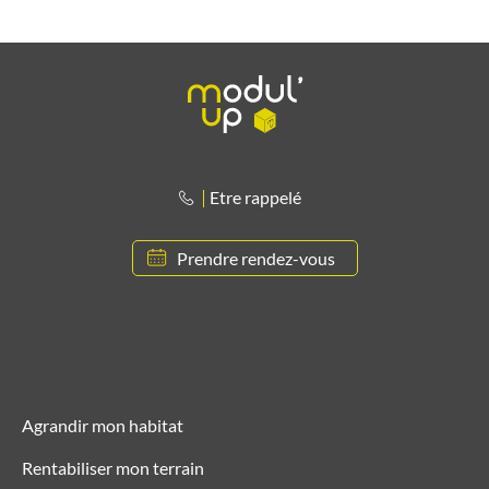
Etre rappelé
Prendre rendez-vous
Agrandir mon habitat
Rentabiliser mon terrain