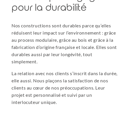
pour la durabilité
Nos constructions sont durables parce qu’elles
réduisent leur impact sur l’environnement : grâce
au process modulaire, grâce au bois et grâce à la
fabrication d’origine française et locale. Elles sont
durables aussi par leur longévité, tout
simplement.
La relation avec nos clients s’inscrit dans la durée,
elle aussi. Nous plaçons la satisfaction de nos
clients au cœur de nos préoccupations. Leur
projet est personnalisé et suivi par un
interlocuteur unique.