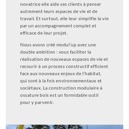
novatrice elle aide ses clients à penser
autrement leurs espaces de vie et de
travail. Et surtout, elle leur simplifie la vie
par un accompagnement complet et
efficace de leur projet.
Nous avons créé modul’up avec une
double ambition : vous faciliter la
réalisation de nouveaux espaces de vie et
recourir à un process constructif efficient
face aux nouveaux enjeux de l’habitat,
qui sont à la fois environnementaux et
sociétaux. La construction modulaire à
ossature bois est un formidable outil
pour y parvenir.